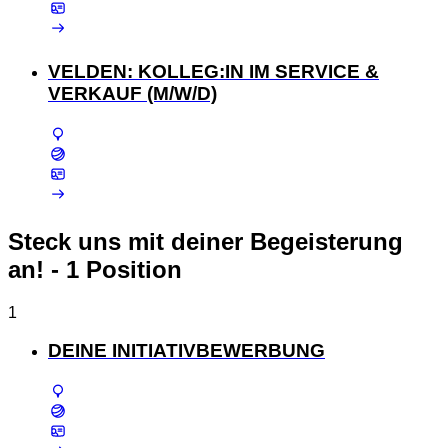
VELDEN: KOLLEG:IN IM SERVICE &
VERKAUF (M/W/D)
Steck uns mit deiner Begeisterung
an!
- 1 Position
1
DEINE INITIATIVBEWERBUNG