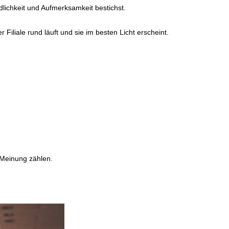
dlichkeit und Aufmerksamkeit bestichst.
Filiale rund läuft und sie im besten Licht erscheint.
e Meinung zählen.