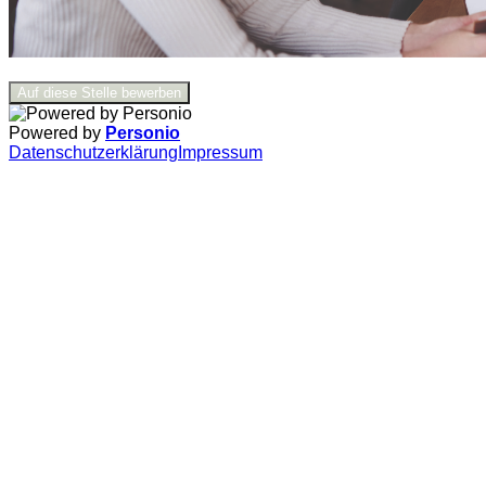
Auf diese Stelle bewerben
Powered by
Personio
Datenschutzerklärung
Impressum