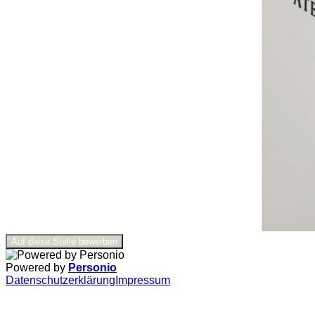
Auf diese Stelle bewerben
Powered by
Personio
Datenschutzerklärung
Impressum