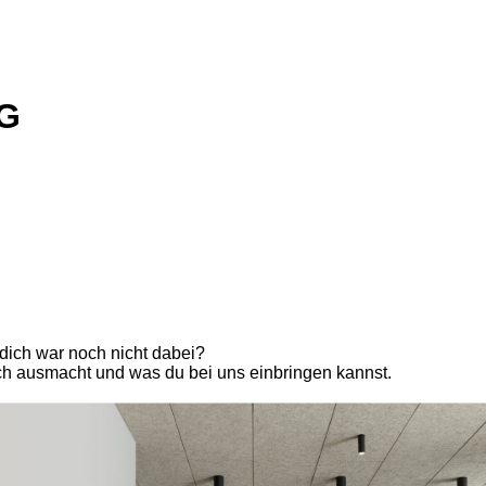
G
r dich war noch nicht dabei?
ich ausmacht und was du bei uns einbringen kannst.