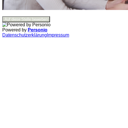
Auf diese Stelle bewerben
Powered by
Personio
Datenschutzerklärung
Impressum